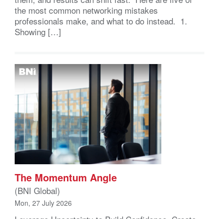
the most common networking mistakes
professionals make, and what to do instead. 1.
Showing […]
The Momentum Angle
(BNI Global)
Mon, 27 July 2026