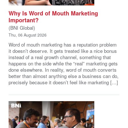
Why Is Word of Mouth Marketing
Important?
(BNI Global)
Thu, 06 August 2026
Word of mouth marketing has a reputation problem
it doesn’t deserve. It gets treated like a nice bonus
instead of a real growth channel, something that
happens on the side while the “real” marketing gets
done elsewhere. In reality, word of mouth converts
better than almost anything else a business can do,
precisely because it doesn’t feel like marketing […]