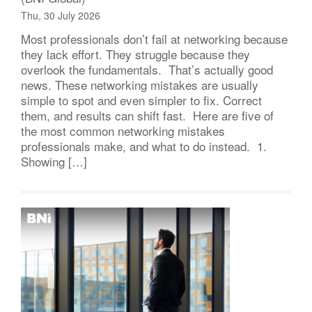
Thu, 30 July 2026
Most professionals don’t fail at networking because
they lack effort. They struggle because they
overlook the fundamentals. That’s actually good
news. These networking mistakes are usually
simple to spot and even simpler to fix. Correct
them, and results can shift fast. Here are five of
the most common networking mistakes
professionals make, and what to do instead. 1.
Showing […]