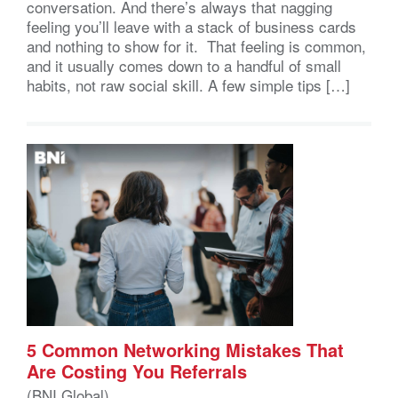
conversation. And there’s always that nagging
feeling you’ll leave with a stack of business cards
and nothing to show for it. That feeling is common,
and it usually comes down to a handful of small
habits, not raw social skill. A few simple tips […]
5 Common Networking Mistakes That
Are Costing You Referrals
(BNI Global)