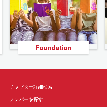
Foundation
チャプター詳細検索
メンバーを探す