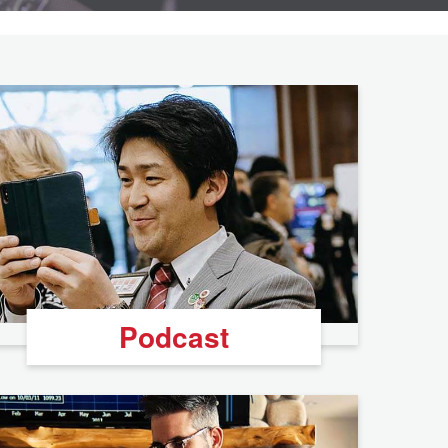
Podcast