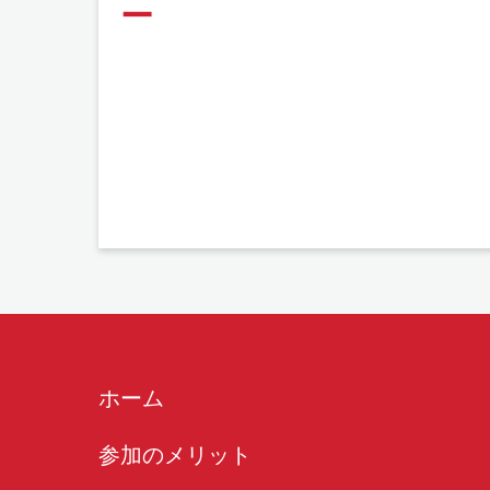
ー
ホーム
参加のメリット