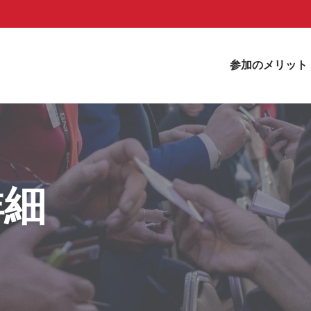
参加のメリット
詳細