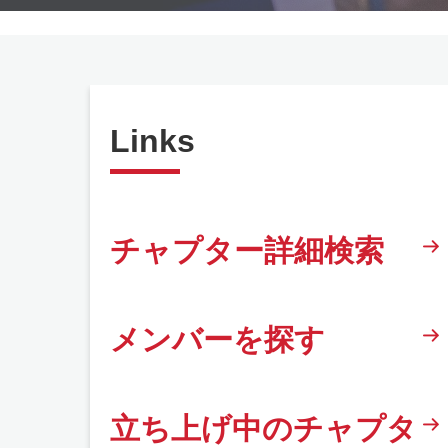
Links
チャプター詳細検索
メンバーを探す
立ち上げ中のチャプタ