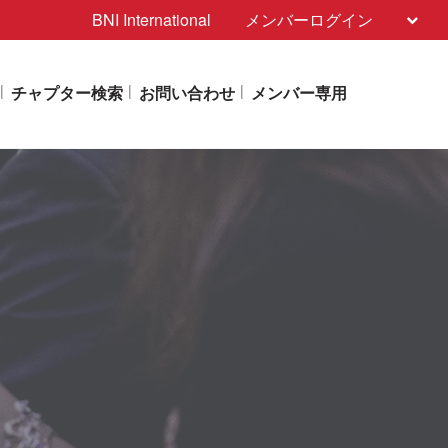
BNI International
メンバーログイン
チャプター検索
お問い合わせ
メンバー専用