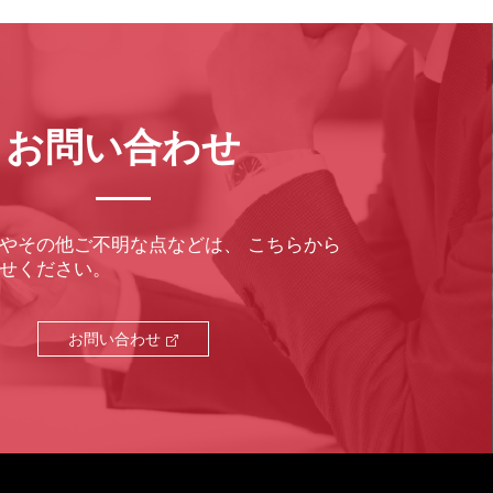
お問い合わせ
やその他ご不明な点などは、
こちらから
せください。
お問い合わせ