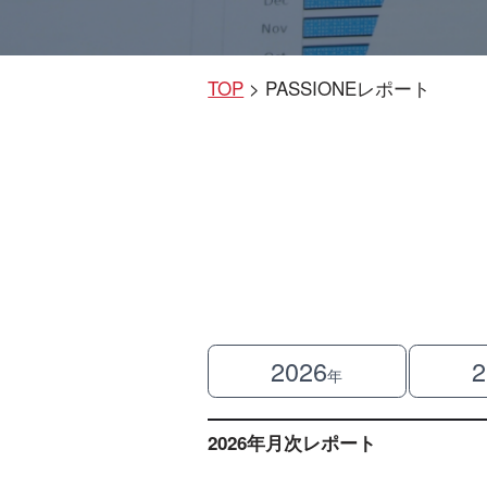
TOP
> PASSIONEレポート
2026
2
年
2026年月次レポート