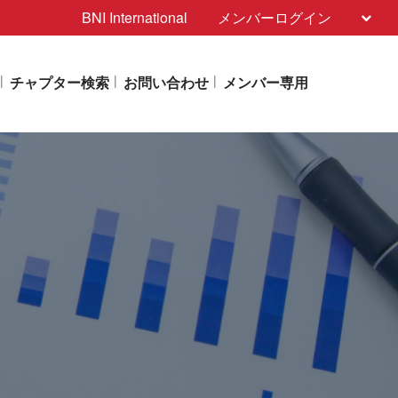
BNI International
メンバーログイン
チャプター検索
お問い合わせ
メンバー専用