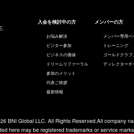
入会を検討中の方
メンバーの方
E.
お悩み解決
メンバー専用ペ
ビジター参加
トレーニング
ビジネスの価値
ゴールドクラブ
ドリームリファーラル
ディレクターチ
参加のメリット
代表ご挨拶
最新情報
26 BNI Global LLC. All Rights Reserved.All company n
ed here may be registered trademarks or service marks 