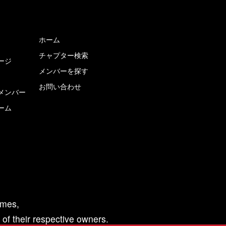
ホーム
チャプター検索
ージ
メンバーを探す
お問い合わせ
メンバー
ーム
ames,
of their respective owners.