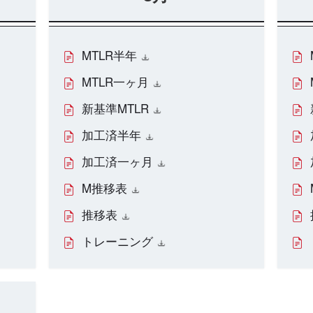
MTLR半年
MTLR一ヶ月
新基準MTLR
加工済半年
加工済一ヶ月
M推移表
推移表
トレーニング