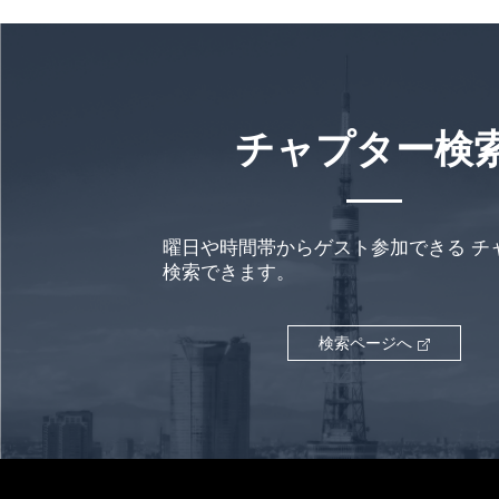
チャプター検
曜日や時間帯からゲスト参加できる
チ
検索できます。
検索ページへ