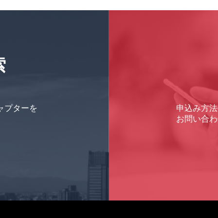
索
ャプターを
申込み方法
お問い合わ