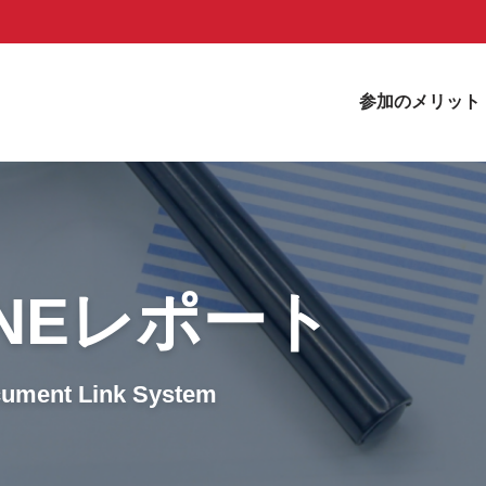
参加のメリット
ONEレポート