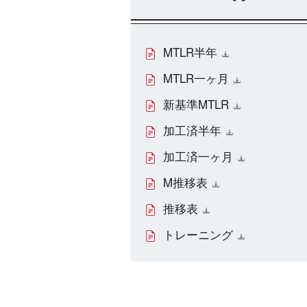
MTLR半年
MTLR一ヶ月
新基準MTLR
加工済半年
加工済一ヶ月
M推移表
推移表
トレーニング