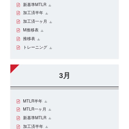
新基準MTLR
加工済半年
加工済一ヶ月
M推移表
推移表
トレーニング
3月
MTLR半年
MTLR一ヶ月
新基準MTLR
加工済半年