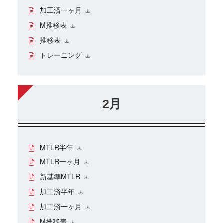
加工済一ヶ月
M推移表
推移表
トレーニング
2月
MTLR半年
MTLR一ヶ月
新基準MTLR
加工済半年
加工済一ヶ月
M推移表