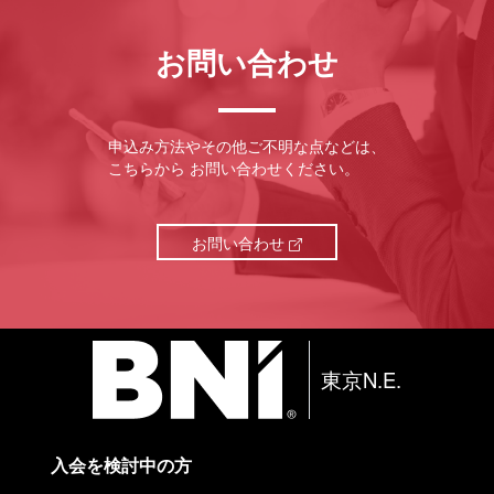
お問い合わせ
申込み方法やその他ご不明な点などは、
こちらから
お問い合わせください。
お問い合わせ
東京N.E.
入会を検討中の方