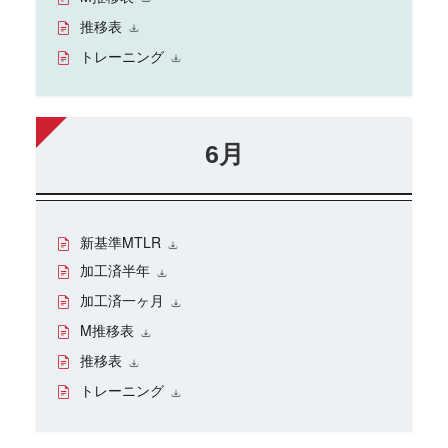
推移表
トレーニング
6月
新基準MTLR
加工済半年
加工済一ヶ月
M推移表
推移表
トレーニング