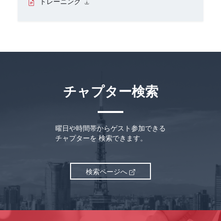
トレーニング
チャプター検索
曜日や時間帯からゲスト参加できる
チャプターを
検索できます。
検索ページへ