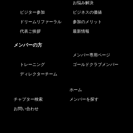
お悩み解決
ビジター参加
ビジネスの価値
ドリームリファーラル
参加のメリット
代表ご挨拶
最新情報
メンバーの方
メンバー専用ページ
トレーニング
ゴールドクラブメンバー
ディレクターチーム
ホーム
チャプター検索
メンバーを探す
お問い合わせ