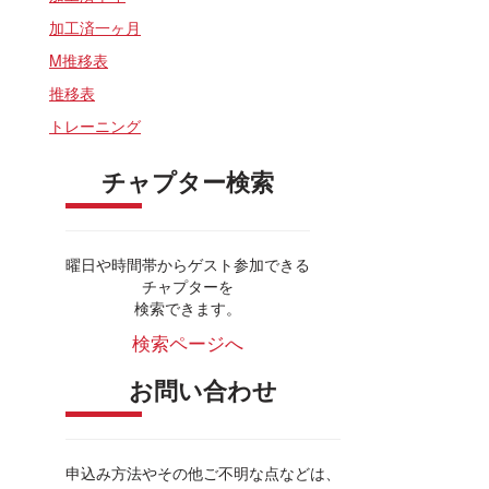
加工済一ヶ月
M推移表
推移表
トレーニング
チャプター検索
曜日や時間帯からゲスト参加できる
チャプターを
検索できます。
検索ページへ
お問い合わせ
申込み方法やその他ご不明な点などは、