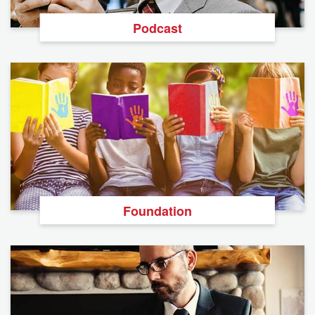
Podcast
Foundation