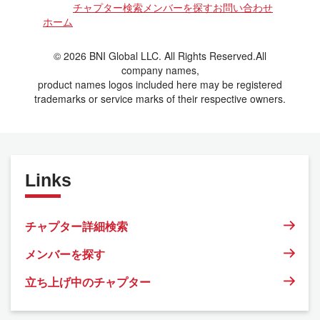
チャプター検索
メンバーを探す
お問い合わせ
ホーム
© 2026 BNI Global LLC. All Rights Reserved.All
company names,
product names logos included here may be registered
trademarks or service marks of their respective owners.
Links
チャプター詳細検索
メンバーを探す
立ち上げ中のチャプター